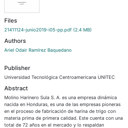
Files
21411124-junio2019-i05-pp.pdf
(2.4 MB)
Authors
Ariel Odair Ramírez Baquedano
Publisher
Universidad Tecnológica Centroamericana UNITEC
Abstract
Molino Harinero Sula S. A. es una empresa dinámica
nacida en Honduras, es una de las empresas pioneras
en el proceso de fabricación de harina de trigo con
materia prima de primera calidad. Este cuenta con una
total de 72 años en el mercado y lo respaldan