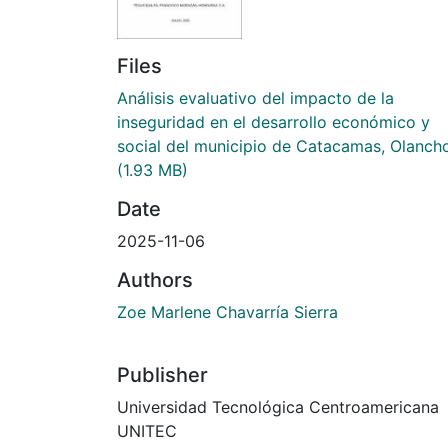
Files
Análisis evaluativo del impacto de la
inseguridad en el desarrollo económico y
social del municipio de Catacamas, Olanch
(1.93 MB)
Date
2025-11-06
Authors
Zoe Marlene Chavarría Sierra
Publisher
Universidad Tecnológica Centroamericana
UNITEC