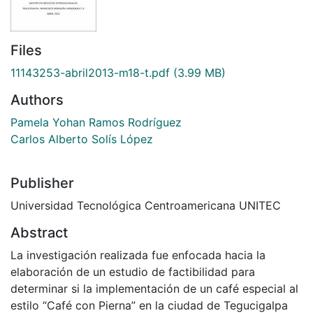
Files
11143253-abril2013-m18-t.pdf
(3.99 MB)
Authors
Pamela Yohan Ramos Rodríguez
Carlos Alberto Solís López
Publisher
Universidad Tecnológica Centroamericana UNITEC
Abstract
La investigación realizada fue enfocada hacia la
elaboración de un estudio de factibilidad para
determinar si la implementación de un café especial al
estilo “Café con Pierna” en la ciudad de Tegucigalpa