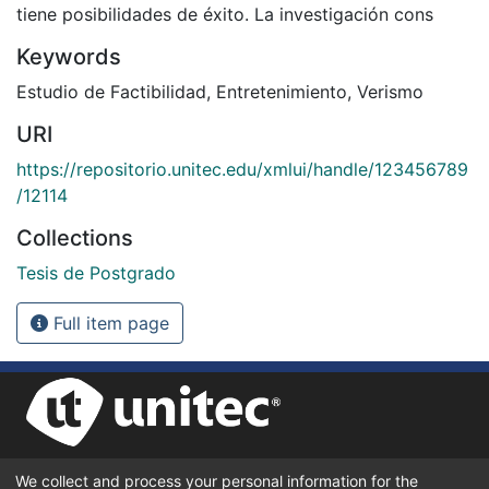
tiene posibilidades de éxito. La investigación cons
Keywords
Estudio de Factibilidad
,
Entretenimiento
,
Verismo
URI
https://repositorio.unitec.edu/xmlui/handle/123456789
/12114
Collections
Tesis de Postgrado
Full item page
We collect and process your personal information for the