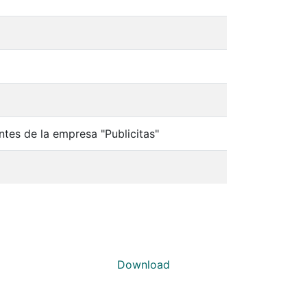
tes de la empresa "Publicitas"
Download