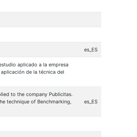
es_ES
estudio aplicado a la empresa
aplicación de la técnica del
lied to the company Publicitas.
 the technique of Benchmarking,
es_ES