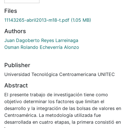
Files
11143265-abril2013-m18-t.pdf
(1.05 MB)
Authors
Juan Dagoberto Reyes Larreinaga
Osman Rolando Echeverría Alonzo
Publisher
Universidad Tecnológica Centroamericana UNITEC
Abstract
El presente trabajo de investigación tiene como
objetivo determinar los factores que limitan el
desarrollo y la integración de las bolsas de valores en
Centroamérica. La metodología utilizada fue
desarrollada en cuatro etapas, la primera consistió en