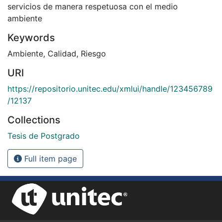
servicios de manera respetuosa con el medio
ambiente
Keywords
Ambiente
,
Calidad
,
Riesgo
URI
https://repositorio.unitec.edu/xmlui/handle/123456789
/12137
Collections
Tesis de Postgrado
Full item page