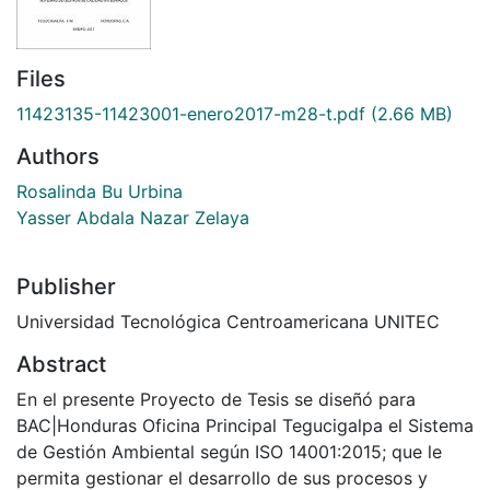
Files
11423135-11423001-enero2017-m28-t.pdf
(2.66 MB)
Authors
Rosalinda Bu Urbina
Yasser Abdala Nazar Zelaya
Publisher
Universidad Tecnológica Centroamericana UNITEC
Abstract
En el presente Proyecto de Tesis se diseñó para
BAC|Honduras Oficina Principal Tegucigalpa el Sistema
de Gestión Ambiental según ISO 14001:2015; que le
permita gestionar el desarrollo de sus procesos y