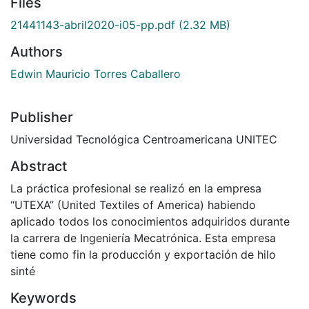
Files
21441143-abril2020-i05-pp.pdf
(2.32 MB)
Authors
Edwin Mauricio Torres Caballero
Publisher
Universidad Tecnológica Centroamericana UNITEC
Abstract
La práctica profesional se realizó en la empresa
“UTEXA” (United Textiles of America) habiendo
aplicado todos los conocimientos adquiridos durante
la carrera de Ingeniería Mecatrónica. Esta empresa
tiene como fin la producción y exportación de hilo
sinté
Keywords