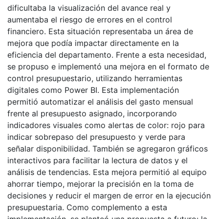
dificultaba la visualización del avance real y
aumentaba el riesgo de errores en el control
financiero. Esta situación representaba un área de
mejora que podía impactar directamente en la
eficiencia del departamento. Frente a esta necesidad,
se propuso e implementó una mejora en el formato de
control presupuestario, utilizando herramientas
digitales como Power BI. Esta implementación
permitió automatizar el análisis del gasto mensual
frente al presupuesto asignado, incorporando
indicadores visuales como alertas de color: rojo para
indicar sobrepaso del presupuesto y verde para
señalar disponibilidad. También se agregaron gráficos
interactivos para facilitar la lectura de datos y el
análisis de tendencias. Esta mejora permitió al equipo
ahorrar tiempo, mejorar la precisión en la toma de
decisiones y reducir el margen de error en la ejecución
presupuestaria. Como complemento a esta