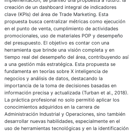
implementación, se planteó una propuesta a futuro: la
creación de un dashboard integral de indicadores
clave (KPIs) del área de Trade Marketing. Esta
propuesta busca centralizar métricas como ejecución
en el punto de venta, cumplimiento de actividades
promocionales, uso de materiales POP y desempeño
del presupuesto. El objetivo es contar con una
herramienta que brinde una visión completa y en
tiempo real del desempeño del área, contribuyendo así
a una gestión más estratégica. Esta propuesta se
fundamenta en teorías sobre X inteligencia de
negocios y análisis de datos, destacando la
importancia de la toma de decisiones basadas en
información precisa y actualizada (Turban et al., 2018).
La práctica profesional no solo permitió aplicar los
conocimientos adquiridos en la carrera de
Administración Industrial y Operaciones, sino también
desarrollar nuevas habilidades, especialmente en el
uso de herramientas tecnológicas y en la identificación