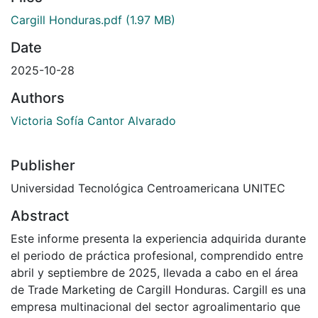
Cargill Honduras.pdf
(1.97 MB)
Date
2025-10-28
Authors
Victoria Sofía Cantor Alvarado
Publisher
Universidad Tecnológica Centroamericana UNITEC
Abstract
Este informe presenta la experiencia adquirida durante
el periodo de práctica profesional, comprendido entre
abril y septiembre de 2025, llevada a cabo en el área
de Trade Marketing de Cargill Honduras. Cargill es una
empresa multinacional del sector agroalimentario que