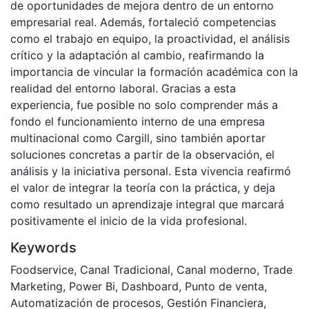
de oportunidades de mejora dentro de un entorno
empresarial real. Además, fortaleció competencias
como el trabajo en equipo, la proactividad, el análisis
crítico y la adaptación al cambio, reafirmando la
importancia de vincular la formación académica con la
realidad del entorno laboral. Gracias a esta
experiencia, fue posible no solo comprender más a
fondo el funcionamiento interno de una empresa
multinacional como Cargill, sino también aportar
soluciones concretas a partir de la observación, el
análisis y la iniciativa personal. Esta vivencia reafirmó
el valor de integrar la teoría con la práctica, y deja
como resultado un aprendizaje integral que marcará
positivamente el inicio de la vida profesional.
Keywords
Foodservice
,
Canal Tradicional
,
Canal moderno
,
Trade
Marketing
,
Power Bi
,
Dashboard
,
Punto de venta
,
Automatización de procesos
,
Gestión Financiera
,