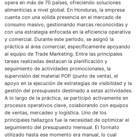
opera en más de 70 países, ofreciendo soluciones
alimenticias a nivel global. En Honduras, la empresa
cuenta con una sólida presencia en el mercado de
consumo masivo, gestionando marcas reconocidas y
con una estrategia enfocada en la eficiencia operativa
y comercial. Durante este período, se asignó la
práctica al área comercial, específicamente apoyando
al equipo de Trade Marketing. Entre las principales
tareas realizadas destacan la planificación y
seguimiento de actividades promocionales, la
supervisión del material POP (punto de venta), el
apoyo en la ejecución de estrategias de visibilidad y la
gestión del presupuesto destinado a estas actividades.
A lo largo de la práctica, se participó activamente en
procesos operativos clave, colaborando con equipos
de ventas, mercadeo y logística. Uno de los
principales hallazgos fue la necesidad de optimizar el
seguimiento del presupuesto mensual. El formato
utilizado hasta ese momento era manual, lo cual