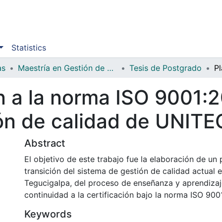
Statistics
as
Maestría en Gestión de Calidad Integrados
Tesis de Postgrado
n a la norma ISO 9001:2
ón de calidad de UNITE
Abstract
El objetivo de este trabajo fue la elaboración de un 
transición del sistema de gestión de calidad actual
Tegucigalpa, del proceso de enseñanza y aprendizaj
continuidad a la certificación bajo la norma ISO 900
Keywords