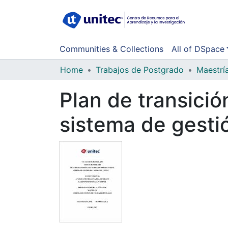
Communities & Collections
All of DSpace
Home
Trabajos de Postgrado
Maestrí
Plan de transició
sistema de gesti