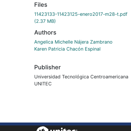
Files
11423133-11423125-enero2017-m28-t.pdf
(2.37 MB)
Authors
Angelica Michelle Nájera Zambrano
Karen Patricia Chacón Espinal
Publisher
Universidad Tecnológica Centroamericana
UNITEC