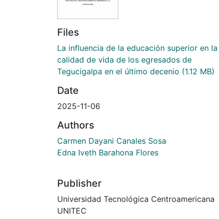
Files
La influencia de la educación superior en la
calidad de vida de los egresados de
Tegucigalpa en el último decenio
(1.12 MB)
Date
2025-11-06
Authors
Carmen Dayani Canales Sosa
Edna Iveth Barahona Flores
Publisher
Universidad Tecnológica Centroamericana
UNITEC