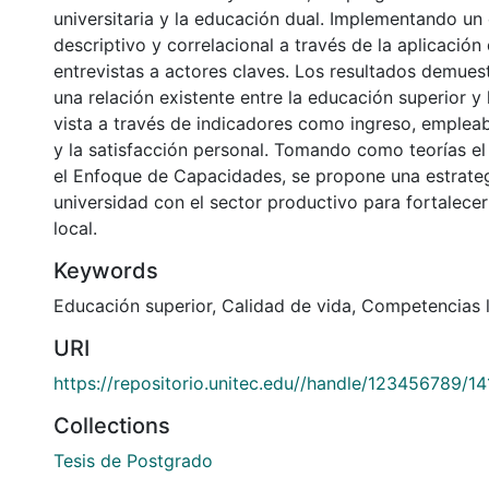
universitaria y la educación dual. Implementando un
descriptivo y correlacional a través de la aplicación
entrevistas a actores claves. Los resultados demues
una relación existente entre la educación superior y 
vista a través de indicadores como ingreso, empleabi
y la satisfacción personal. Tomando como teorías e
el Enfoque de Capacidades, se propone una estrateg
universidad con el sector productivo para fortalecer
local.
Keywords
Educación superior
,
Calidad de vida
,
Competencias l
URI
https://repositorio.unitec.edu//handle/123456789/1
Collections
Tesis de Postgrado