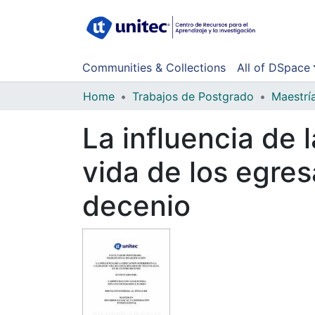
Communities & Collections
All of DSpace
Home
Trabajos de Postgrado
Maestrí
La influencia de 
vida de los egre
decenio