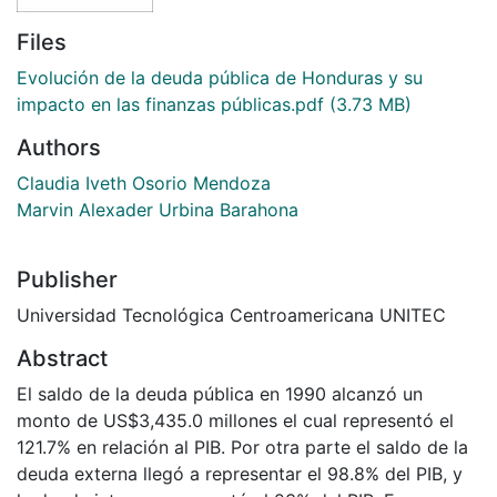
Files
Evolución de la deuda pública de Honduras y su
impacto en las finanzas públicas.pdf
(3.73 MB)
Authors
Claudia Iveth Osorio Mendoza
Marvin Alexader Urbina Barahona
Publisher
Universidad Tecnológica Centroamericana UNITEC
Abstract
El saldo de la deuda pública en 1990 alcanzó un
monto de US$3,435.0 millones el cual representó el
121.7% en relación al PIB. Por otra parte el saldo de la
deuda externa llegó a representar el 98.8% del PIB, y