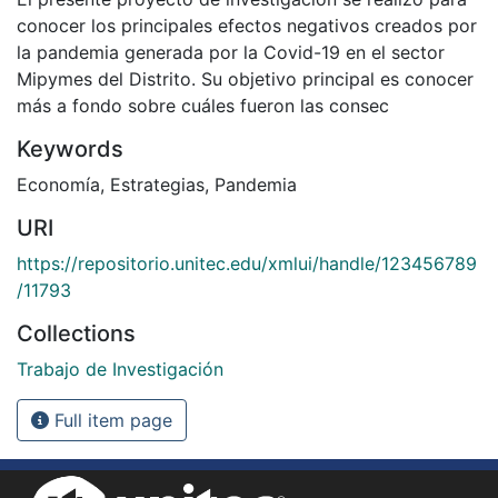
conocer los principales efectos negativos creados por
la pandemia generada por la Covid-19 en el sector
Mipymes del Distrito. Su objetivo principal es conocer
más a fondo sobre cuáles fueron las consec
Keywords
Economía
,
Estrategias
,
Pandemia
URI
https://repositorio.unitec.edu/xmlui/handle/123456789
/11793
Collections
Trabajo de Investigación
Full item page