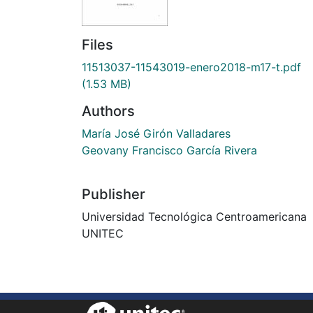
Files
11513037-11543019-enero2018-m17-t.pdf
(1.53 MB)
Authors
María José Girón Valladares
Geovany Francisco García Rivera
Publisher
Universidad Tecnológica Centroamericana
UNITEC