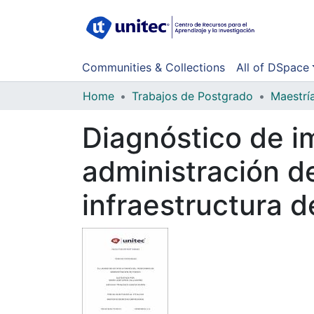
Communities & Collections
All of DSpace
Home
Trabajos de Postgrado
Maestrí
Diagnóstico de i
administración de
infraestructura d