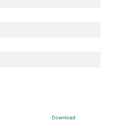
Download