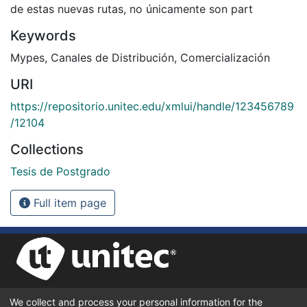
de estas nuevas rutas, no únicamente son part
Keywords
Mypes
,
Canales de Distribución
,
Comercialización
URI
https://repositorio.unitec.edu/xmlui/handle/123456789
/12104
Collections
Tesis de Postgrado
Full item page
We collect and process your personal information for the