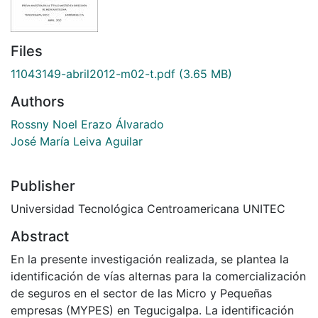
Files
11043149-abril2012-m02-t.pdf
(3.65 MB)
Authors
Rossny Noel Erazo Álvarado
José María Leiva Aguilar
Publisher
Universidad Tecnológica Centroamericana UNITEC
Abstract
En la presente investigación realizada, se plantea la
identificación de vías alternas para la comercialización
de seguros en el sector de las Micro y Pequeñas
empresas (MYPES) en Tegucigalpa. La identificación