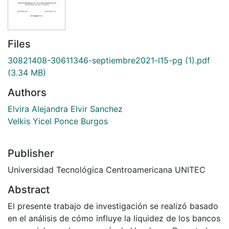
Files
30821408-30611346-septiembre2021-l15-pg (1).pdf
(3.34 MB)
Authors
Elvira Alejandra Elvir Sanchez
Velkis Yicel Ponce Burgos
Publisher
Universidad Tecnológica Centroamericana UNITEC
Abstract
El presente trabajo de investigación se realizó basado
en el análisis de cómo influye la liquidez de los bancos