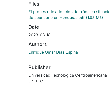
Files
El proceso de adopción de niños en situaci
de abandono en Honduras.pdf
(1.03 MB)
Date
2023-08-18
Authors
Enrrique Omar Diaz Espina
Publisher
Universidad Tecnológica Centroamericana
UNITEC