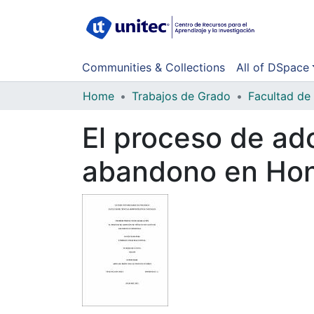
Communities & Collections
All of DSpace
Home
Trabajos de Grado
El proceso de ad
abandono en Ho