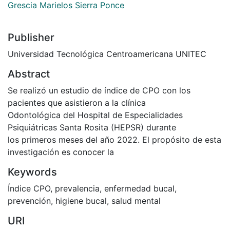
Grescia Marielos Sierra Ponce
Publisher
Universidad Tecnológica Centroamericana UNITEC
Abstract
Se realizó un estudio de índice de CPO con los
pacientes que asistieron a la clínica
Odontológica del Hospital de Especialidades
Psiquiátricas Santa Rosita (HEPSR) durante
los primeros meses del año 2022. El propósito de esta
investigación es conocer la
Keywords
Índice CPO
,
prevalencia
,
enfermedad bucal
,
prevención
,
higiene bucal
,
salud mental
URI