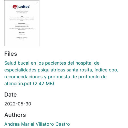
Files
Salud bucal en los pacientes del hospital de
especialidades psiquiátricas santa rosita, índice cpo,
recomendaciones y propuesta de protocolo de
atención.pdf
(2.42 MB)
Date
2022-05-30
Authors
Andrea Mariel Villatoro Castro