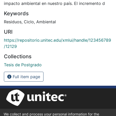
impacto ambiental en nuestro país. El incremento d
Keywords
Residuos
,
Ciclo
,
Ambiental
URI
https://repositorio.unitec.edu/xmlui/handle/123456789
/12129
Collections
Tesis de Postgrado
Full item page
We collect and process your personal information for the