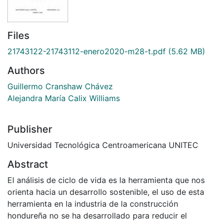
Files
21743122-21743112-enero2020-m28-t.pdf
(5.62 MB)
Authors
Guillermo Cranshaw Chávez
Alejandra María Calix Williams
Publisher
Universidad Tecnológica Centroamericana UNITEC
Abstract
El análisis de ciclo de vida es la herramienta que nos
orienta hacia un desarrollo sostenible, el uso de esta
herramienta en la industria de la construcción
hondureña no se ha desarrollado para reducir el