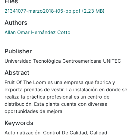
Files
21341077-marzo2018-i05-pp.pdf
(2.23 MB)
Authors
Allan Omar Hernández Cotto
Publisher
Universidad Tecnológica Centroamericana UNITEC
Abstract
Fruit Of The Loom es una empresa que fabrica y
exporta prendas de vestir. La instalación en donde se
realiza la práctica profesional es un centro de
distribución. Esta planta cuenta con diversas
oportunidades de mejora
Keywords
Automatización
,
Control De Calidad
,
Calidad