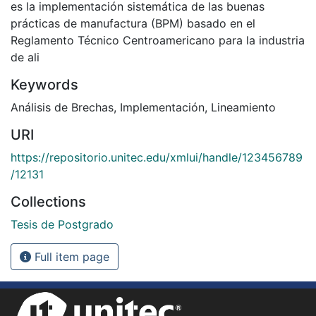
es la implementación sistemática de las buenas
prácticas de manufactura (BPM) basado en el
Reglamento Técnico Centroamericano para la industria
de ali
Keywords
Análisis de Brechas
,
Implementación
,
Lineamiento
URI
https://repositorio.unitec.edu/xmlui/handle/123456789
/12131
Collections
Tesis de Postgrado
Full item page