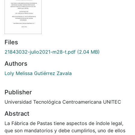
Files
21843032-julio2021-m28-t.pdf
(2.04 MB)
Authors
Loly Melissa Gutiérrez Zavala
Publisher
Universidad Tecnológica Centroamericana UNITEC
Abstract
La Fábrica de Pastas tiene aspectos de índole legal,
que son mandatorios y debe cumplirlos, uno de ellos