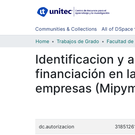
Communities & Collections
All of DSpace
Home
Trabajos de Grado
Identificacion y a
financiación en 
empresas (Mipym
dc.autorizacion
3185126