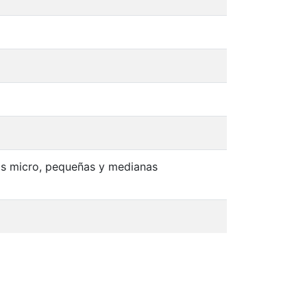
 las micro, pequeñas y medianas