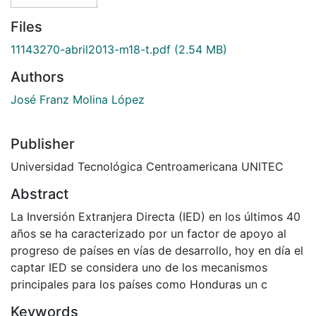
Files
11143270-abril2013-m18-t.pdf
(2.54 MB)
Authors
José Franz Molina López
Publisher
Universidad Tecnológica Centroamericana UNITEC
Abstract
La Inversión Extranjera Directa (IED) en los últimos 40
años se ha caracterizado por un factor de apoyo al
progreso de países en vías de desarrollo, hoy en día el
captar IED se considera uno de los mecanismos
principales para los países como Honduras un c
Keywords