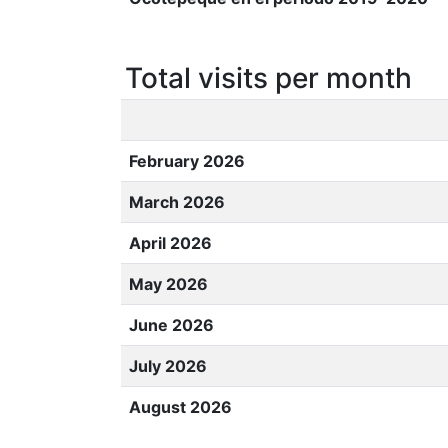
Total visits per month
February 2026
March 2026
April 2026
May 2026
June 2026
July 2026
August 2026