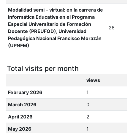
Modalidad semi – virtual: en la carrera de
Informática Educativa en el Programa
Especial Universitario de Formación
26
Docente (PREUFOD), Universidad
Pedagógica Nacional Francisco Morazán
(UPNFM)
Total visits per month
views
February 2026
1
March 2026
0
April 2026
2
May 2026
1