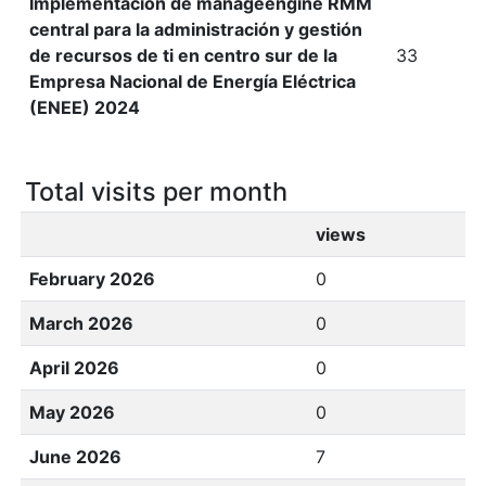
Implementación de manageengine RMM
central para la administración y gestión
de recursos de ti en centro sur de la
33
Empresa Nacional de Energía Eléctrica
(ENEE) 2024
Total visits per month
views
February 2026
0
March 2026
0
April 2026
0
May 2026
0
June 2026
7