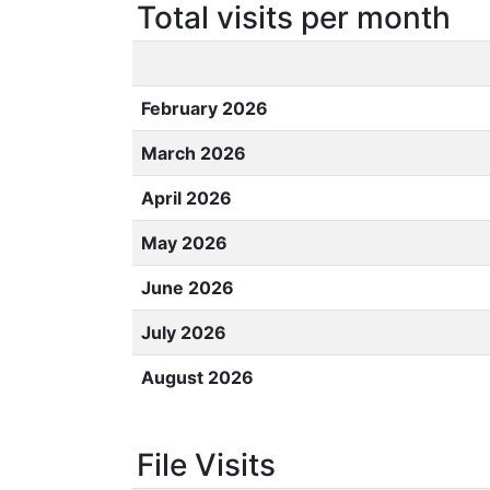
Total visits per month
February 2026
March 2026
April 2026
May 2026
June 2026
July 2026
August 2026
File Visits