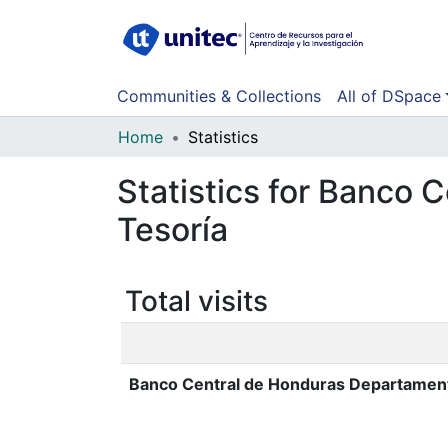
Communities & Collections
All of DSpace
Home
Statistics
Statistics for Banco
Tesoría
Total visits
Banco Central de Honduras Departament