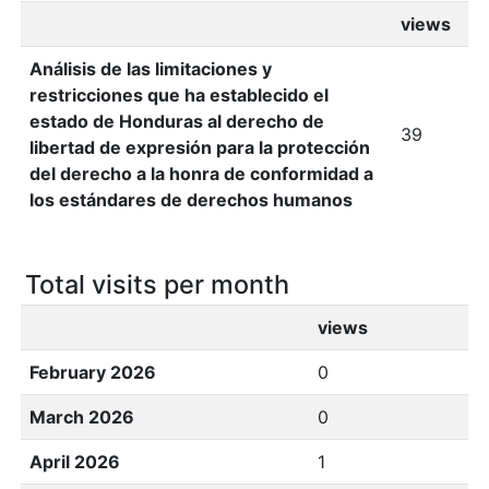
views
Análisis de las limitaciones y
restricciones que ha establecido el
estado de Honduras al derecho de
39
libertad de expresión para la protección
del derecho a la honra de conformidad a
los estándares de derechos humanos
Total visits per month
views
February 2026
0
March 2026
0
April 2026
1