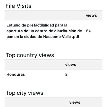
File Visits
views
Estudio de prefactibilidad para la
apertura de un centro de distribución de
84
pan en la ciudad de Nacaome Valle .pdf
Top country views
views
Honduras
2
Top city views
views