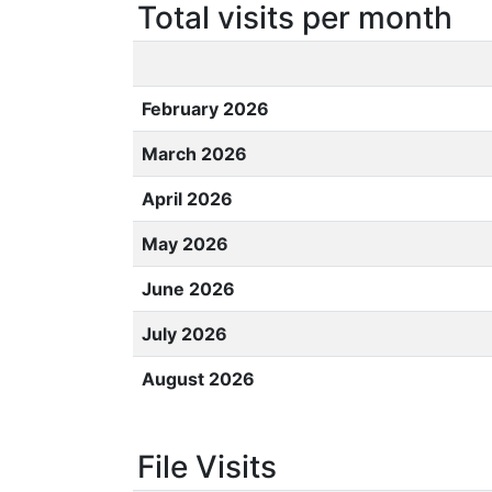
Total visits per month
February 2026
March 2026
April 2026
May 2026
June 2026
July 2026
August 2026
File Visits