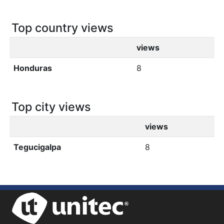
Top country views
views
Honduras
8
Top city views
views
Tegucigalpa
8